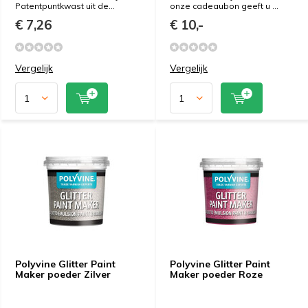
Patentpuntkwast uit de...
onze cadeaubon geeft u ...
€ 7,26
€ 10,-
Vergelijk
Vergelijk
Polyvine Glitter Paint
Polyvine Glitter Paint
Maker poeder Zilver
Maker poeder Roze