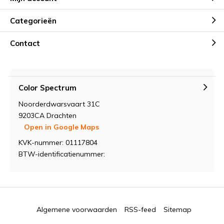
Categorieën
Contact
Color Spectrum
Noorderdwarsvaart 31C
9203CA Drachten
Open in Google Maps
KVK-nummer: 01117804
BTW-identificatienummer:
Algemene voorwaarden
RSS-feed
Sitemap