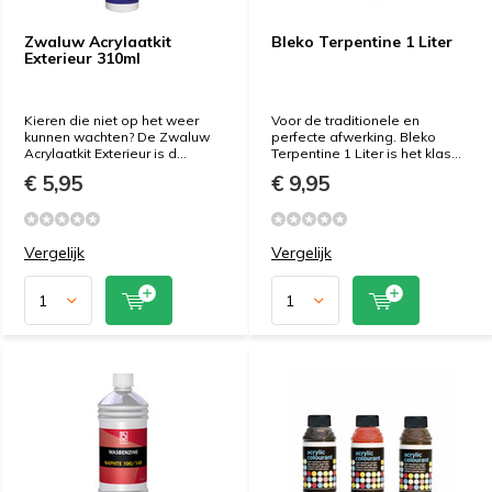
Zwaluw Acrylaatkit
Bleko Terpentine 1 Liter
Exterieur 310ml
Kieren die niet op het weer
Voor de traditionele en
kunnen wachten? De Zwaluw
perfecte afwerking. Bleko
Acrylaatkit Exterieur is d...
Terpentine 1 Liter is het klas...
€ 5,95
€ 9,95
Vergelijk
Vergelijk