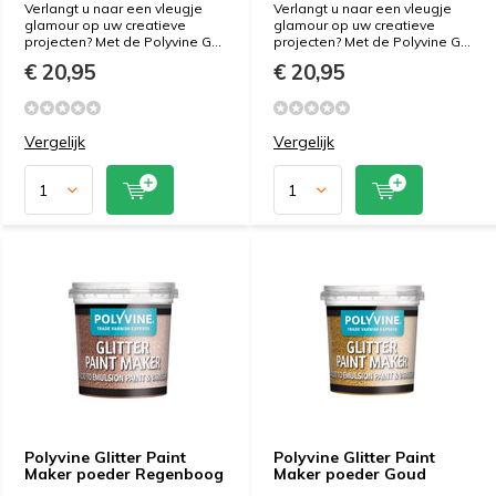
Verlangt u naar een vleugje
Verlangt u naar een vleugje
glamour op uw creatieve
glamour op uw creatieve
projecten? Met de Polyvine G...
projecten? Met de Polyvine G...
€ 20,95
€ 20,95
Vergelijk
Vergelijk
Polyvine Glitter Paint
Polyvine Glitter Paint
Maker poeder Regenboog
Maker poeder Goud