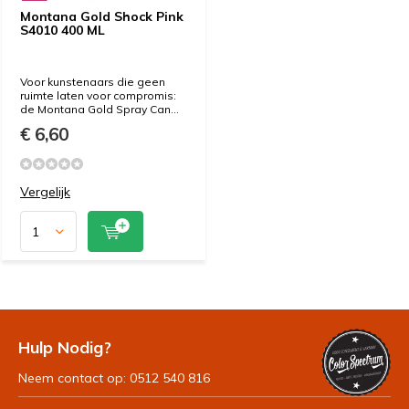
Montana Gold Shock Pink
S4010 400 ML
Voor kunstenaars die geen
ruimte laten voor compromis:
de Montana Gold Spray Can...
€ 6,60
Vergelijk
Hulp Nodig?
Neem contact op: 0512 540 816