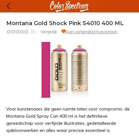
Montana Gold Shock Pink S4010 400 ML
(0)
Vergelijk
Aan verlanglijst toevoegen
Voor kunstenaars die geen ruimte laten voor compromis: de
Montana Gold Spray Can 400 ml is het definitieve
gereedschap voor verfijnde illustraties, gedetailleerde
sjabloonwerken en alles waar precisie essentieel is.