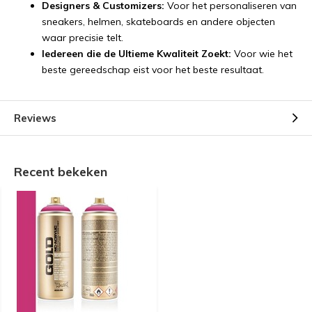
Designers & Customizers:
Voor het personaliseren van
sneakers, helmen, skateboards en andere objecten
waar precisie telt.
Iedereen die de Ultieme Kwaliteit Zoekt:
Voor wie het
beste gereedschap eist voor het beste resultaat.
Reviews
Recent bekeken