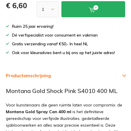
€ 6,60
Ruim 25 jaar ervaring!
Dé verfspecialist voor consument en vakman
Gratis verzending vanaf €50,- In heel NL
Ook voor kleuradvies bent u bij ons op het juiste adres!
Productomschrijving
Montana Gold Shock Pink S4010 400 ML
Voor kunstenaars die geen ruimte laten voor compromis: de
Montana Gold Spray Can 400 ml
is het definitieve
gereedschap voor verfijnde illustraties, gedetailleerde
sjabloonwerken en alles waar precisie essentieel is. Deze