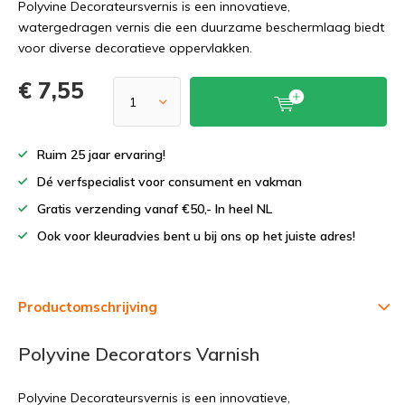
Polyvine Decorateursvernis is een innovatieve,
watergedragen vernis die een duurzame beschermlaag biedt
voor diverse decoratieve oppervlakken.
€ 7,55
Ruim 25 jaar ervaring!
Dé verfspecialist voor consument en vakman
Gratis verzending vanaf €50,- In heel NL
Ook voor kleuradvies bent u bij ons op het juiste adres!
Productomschrijving
Polyvine Decorators Varnish
Polyvine Decorateursvernis is een innovatieve,