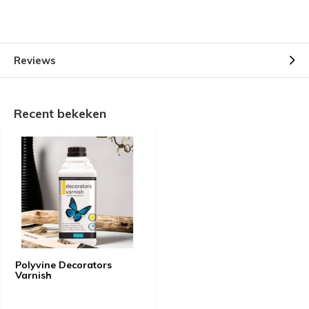
Reviews
Recent bekeken
Polyvine Decorators
Varnish