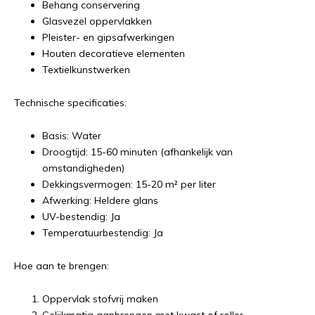
Behang conservering
Glasvezel oppervlakken
Pleister- en gipsafwerkingen
Houten decoratieve elementen
Textielkunstwerken
Technische specificaties:
Basis: Water
Droogtijd: 15-60 minuten (afhankelijk van
omstandigheden)
Dekkingsvermogen: 15-20 m² per liter
Afwerking: Heldere glans
UV-bestendig: Ja
Temperatuurbestendig: Ja
Hoe aan te brengen:
Oppervlak stofvrij maken