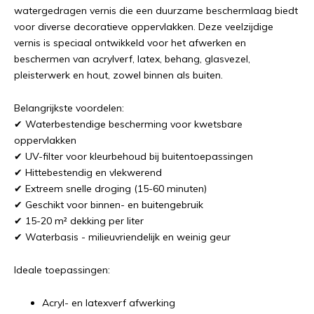
watergedragen vernis die een duurzame beschermlaag biedt
voor diverse decoratieve oppervlakken. Deze veelzijdige
vernis is speciaal ontwikkeld voor het afwerken en
beschermen van acrylverf, latex, behang, glasvezel,
pleisterwerk en hout, zowel binnen als buiten.
Belangrijkste voordelen:
✔ Waterbestendige bescherming voor kwetsbare
oppervlakken
✔ UV-filter voor kleurbehoud bij buitentoepassingen
✔ Hittebestendig en vlekwerend
✔ Extreem snelle droging (15-60 minuten)
✔ Geschikt voor binnen- en buitengebruik
✔ 15-20 m² dekking per liter
✔ Waterbasis - milieuvriendelijk en weinig geur
Ideale toepassingen:
Acryl- en latexverf afwerking