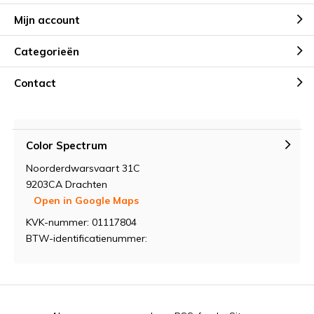
Mijn account
Categorieën
Contact
Color Spectrum
Noorderdwarsvaart 31C
9203CA Drachten
Open in Google Maps
KVK-nummer: 01117804
BTW-identificatienummer: