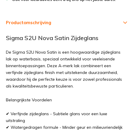
Productomschrijving
Sigma S2U Nova Satin Zijdeglans
De Sigma S2U Nova Satin is een hoogwaardige zijdeglans
lak op waterbasis, speciaal ontwikkeld voor veeleisende
binnentoepassingen. Deze A-merk lak combineert een
verfijnde zijdeglans finish met uitstekende duurzaamheid,
waardoor hij de perfecte keuze is voor zowel professionals
als kwaliteitsbewuste particulieren.
Belangrijkste Voordelen
✔ Verfijnde zijdeglans - Subtiele glans voor een luxe
uitstraling
✔ Watergedragen formule - Minder geur en milieuvriendelijk