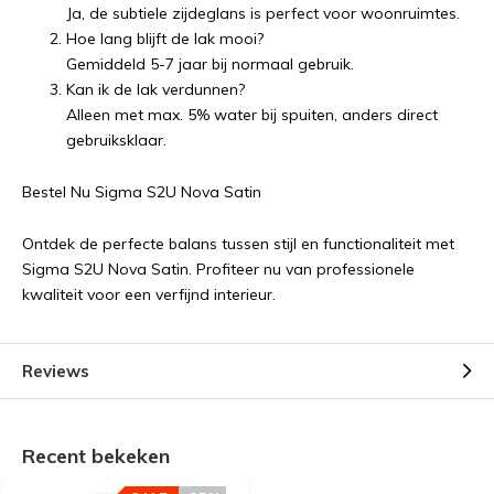
Ja, de subtiele zijdeglans is perfect voor woonruimtes.
Hoe lang blijft de lak mooi?
Gemiddeld 5-7 jaar bij normaal gebruik.
Kan ik de lak verdunnen?
Alleen met max. 5% water bij spuiten, anders direct
gebruiksklaar.
Bestel Nu Sigma S2U Nova Satin
Ontdek de perfecte balans tussen stijl en functionaliteit met
Sigma S2U Nova Satin. Profiteer nu van professionele
kwaliteit voor een verfijnd interieur.
Reviews
Recent bekeken