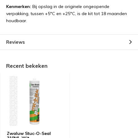
Kenmerken:
Bij opslag in de originele ongeopende
verpakking, tussen +5°C en +25°C, is de kit tot 18 maanden
houdbaar.
Reviews
Recent bekeken
Zwaluw Stuc-O-Seal